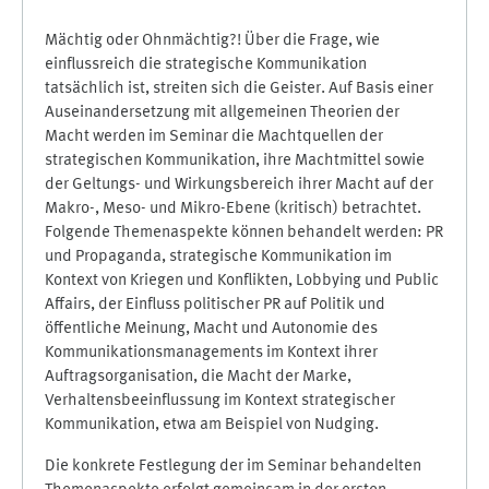
Mächtig oder Ohnmächtig?! Über die Frage, wie
einflussreich die strategische Kommunikation
tatsächlich ist, streiten sich die Geister. Auf Basis einer
Auseinandersetzung mit allgemeinen Theorien der
Macht werden im Seminar die Machtquellen der
strategischen Kommunikation, ihre Machtmittel sowie
der Geltungs- und Wirkungsbereich ihrer Macht auf der
Makro-, Meso- und Mikro-Ebene (kritisch) betrachtet.
Folgende Themenaspekte können behandelt werden: PR
und Propaganda, strategische Kommunikation im
Kontext von Kriegen und Konflikten, Lobbying und Public
Affairs, der Einfluss politischer PR auf Politik und
öffentliche Meinung, Macht und Autonomie des
Kommunikationsmanagements im Kontext ihrer
Auftragsorganisation, die Macht der Marke,
Verhaltensbeeinflussung im Kontext strategischer
Kommunikation, etwa am Beispiel von Nudging.
Die konkrete Festlegung der im Seminar behandelten