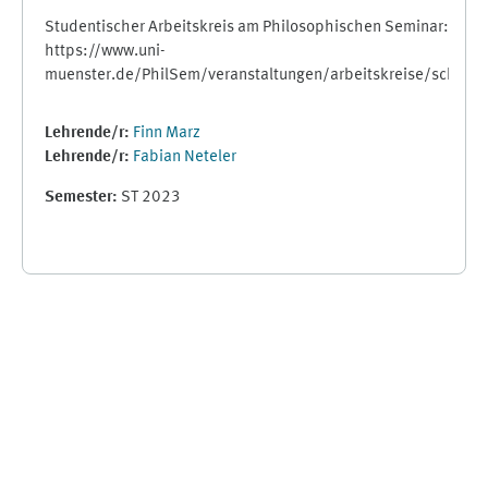
Studentischer Arbeitskreis am Philosophischen Seminar:
https://www.uni-
muenster.de/PhilSem/veranstaltungen/arbeitskreise/scholast
Lehrende/r:
Finn Marz
Lehrende/r:
Fabian Neteler
Semester
:
ST 2023