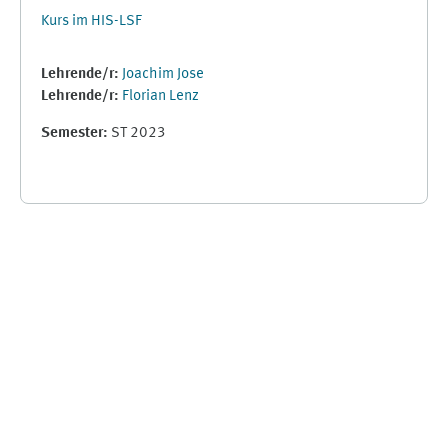
Kurs im HIS-LSF
Lehrende/r:
Joachim Jose
Lehrende/r:
Florian Lenz
Semester
:
ST 2023