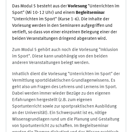
Das Modul 5 besteht aus der
Vorlesung
"Unterrichten im
Sport" (Mi 10-12 Uhr) und einem
Begleitseminar
"Unterrichten im Sport" (Kurse 1-6). Die Inhalte der
Vorlesung werden in den Seminaren aufgegriffen und
vertieft, so dass von einer einzelnen Belegung einer der
beiden Veranstaltungen dringend abgeraten wird.
Zum Modul 5 gehört auch noch die Vorlesung "Inklusion
im Sport". Diese kann unabhängig von den beiden
anderen Veranstaltungen belegt werden.
Inhatlich dient die Vorlesung "Unterrichten im Sport" der
Vermittlung sportdidaktischen Grundlagenwissens. Es
geht also um Fragen des Lehrens und Lernens im Sport.
Dabei werden immer wieder Bezüge zu den eigenen
Erfahrungen hergestellt (z.B. zum eigenen
Sportunterricht sowie zur sportpraktischen Ausbildung
an der Universität). Ein Schwerpunkt ist es, nötige
Wissensgrundlagen rund um die Planung und Gestaltung
von Sportunterricht zu schaffen. Im Begleitseminar