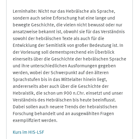
Lerninhalte: Nicht nur das Hebräische als Sprache,
sondern auch seine Erforschung hat eine lange und
bewegte Geschichte, die vielen nicht bewusst oder nur
ansatzweise bekannt ist, obwohl sie für das Verständnis
sowohl der hebräischen Texte als auch für die
Entwicklung der Semitistik von großer Bedeutung ist. In
der Vorlesung soll dementsprechend ein Überblick
einerseits über die Geschichte der hebräischen Sprache
und ihre unterschiedlichen Ausformungen gegeben
werden, wobei der Schwerpunkt auf den älteren
Sprachstufen bis in das Mittelalter hinein liegt,
andererseits aber auch über die Geschichte der
Hebraistik, die schon um 900 n.Chr. einsetzt und unser
Verständnis des Hebräischen bis heute beeinflusst.
Dabei sollen auch neuere Trends der hebraistischen
Forschung behandelt und an ausgewählten Fragen
exemplifiziert werden.
Kurs im HIS-LSF