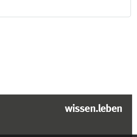
wissen.leben