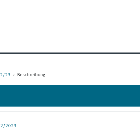
22/23
Beschreibung
022/2023