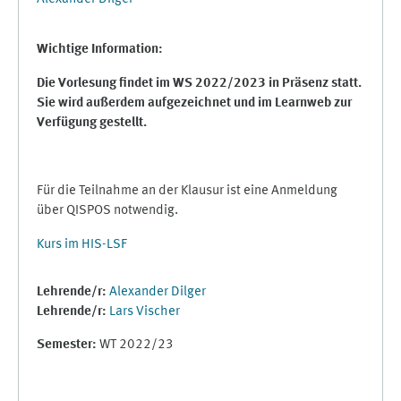
Wichtige Information:
Die Vorlesung findet im WS 2022/2023 in Präsenz statt.
Sie wird außerdem aufgezeichnet und im Learnweb zur
Verfügung gestellt.
Für die Teilnahme an der Klausur ist eine Anmeldung
über QISPOS notwendig.
Kurs im HIS-LSF
Lehrende/r:
Alexander Dilger
Lehrende/r:
Lars Vischer
Semester
:
WT 2022/23