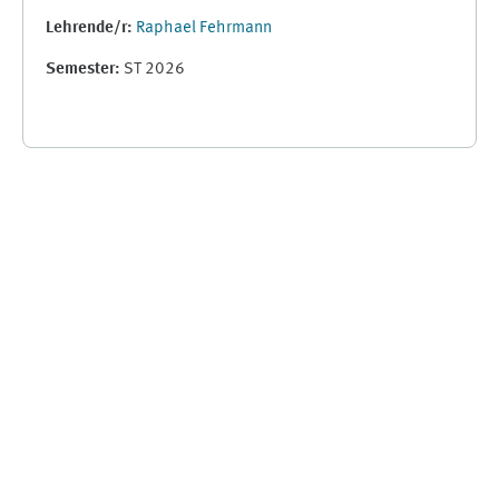
Lehrende/r:
Raphael Fehrmann
Semester
:
ST 2026