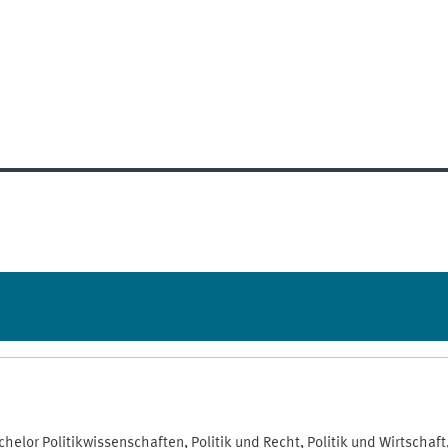
lor Politikwissenschaften, Politik und Recht, Politik und Wirtschaft