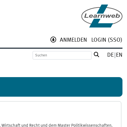
ANMELDEN
LOGIN (SSO)
DE
EN
, Wirtschaft und Recht und dem Master Politikwissenschaften.