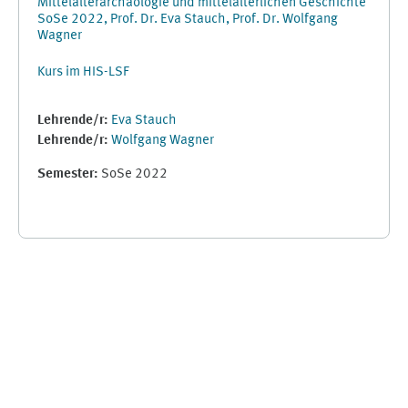
Mittelalterarchäologie und mittelalterlichen Geschichte
SoSe 2022, Prof. Dr. Eva Stauch, Prof. Dr. Wolfgang
Wagner
Kurs im HIS-LSF
Lehrende/r:
Eva Stauch
Lehrende/r:
Wolfgang Wagner
Semester
:
SoSe 2022