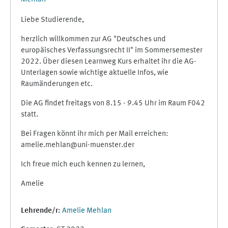
Liebe Studierende,
herzlich willkommen zur AG "Deutsches und
europäisches Verfassungsrecht II" im Sommersemester
2022. Über diesen Learnweg Kurs erhaltet ihr die AG-
Unterlagen sowie wichtige aktuelle Infos, wie
Raumänderungen etc.
Die AG findet freitags von 8.15 - 9.45 Uhr im Raum F042
statt.
Bei Fragen könnt ihr mich per Mail erreichen:
amelie.mehlan@uni-muenster.der
Ich freue mich euch kennen zu lernen,
Amelie
Lehrende/r:
Amelie Mehlan