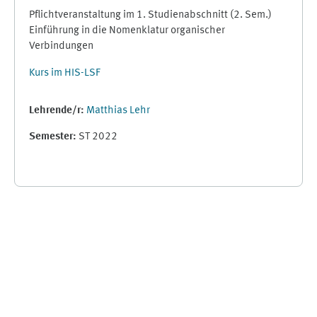
Pflichtveranstaltung im 1. Studienabschnitt (2. Sem.)
Einführung in die Nomenklatur organischer
Verbindungen
Kurs im HIS-LSF
Lehrende/r:
Matthias Lehr
Semester
:
ST 2022