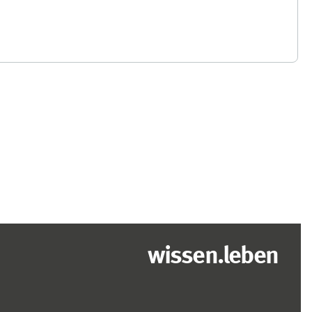
wissen.leben