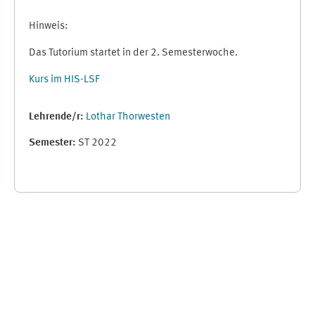
Hinweis:
Das Tutorium startet in der 2. Semesterwoche.
Kurs im HIS-LSF
Lehrende/r:
Lothar Thorwesten
Semester
:
ST 2022