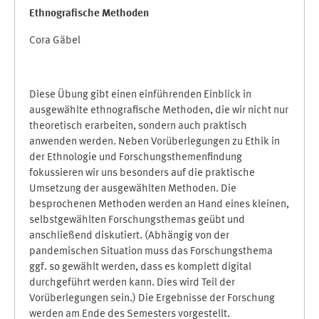
Ethnogra
fische Methoden
Cora Gäbel
Diese Übung gibt einen einführenden Einblick in
ausgewählte ethnografische Methoden, die wir nicht nur
theoretisch erarbeiten, sondern auch praktisch
anwenden werden. Neben Vorüberlegungen zu Ethik in
der Ethnologie und Forschungsthemenfindung
fokussieren wir uns besonders auf die praktische
Umsetzung der ausgewählten Methoden. Die
besprochenen Methoden werden an Hand eines kleinen,
selbstgewählten Forschungsthemas geübt und
anschließend diskutiert. (Abhängig von der
pandemischen Situation muss das Forschungsthema
ggf. so gewählt werden, dass es komplett digital
durchgeführt werden kann. Dies wird Teil der
Vorüberlegungen sein.) Die Ergebnisse der Forschung
werden am Ende des Semesters vorgestellt.