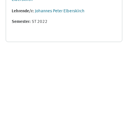
Lehrende/r:
Johannes Peter Elberskirch
Semester
:
ST 2022