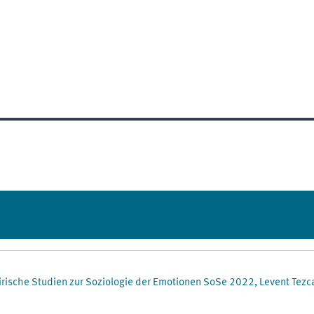
rische Studien zur Soziologie der Emotionen SoSe 2022, Levent Tezc