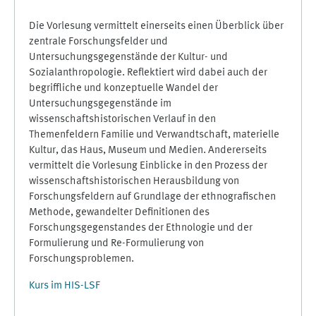
Die Vorlesung vermittelt einerseits einen Überblick über
zentrale Forschungsfelder und
Untersuchungsgegenstände der Kultur- und
Sozialanthropologie. Reflektiert wird dabei auch der
begriffliche und konzeptuelle Wandel der
Untersuchungsgegenstände im
wissenschaftshistorischen Verlauf in den
Themenfeldern Familie und Verwandtschaft, materielle
Kultur, das Haus, Museum und Medien. Andererseits
vermittelt die Vorlesung Einblicke in den Prozess der
wissenschaftshistorischen Herausbildung von
Forschungsfeldern auf Grundlage der ethnografischen
Methode, gewandelter Definitionen des
Forschungsgegenstandes der Ethnologie und der
Formulierung und Re-Formulierung von
Forschungsproblemen.
Kurs im HIS-LSF