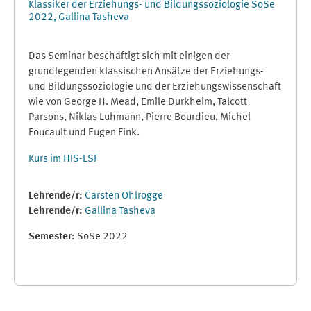
Klassiker der Erziehungs- und Bildungssoziologie SoSe
2022, Gallina Tasheva
Das Seminar beschäftigt sich mit einigen der
grundlegenden klassischen Ansätze der Erziehungs-
und Bildungssoziologie und der Erziehungswissenschaft
wie von George H. Mead, Emile Durkheim, Talcott
Parsons, Niklas Luhmann, Pierre Bourdieu, Michel
Foucault und Eugen Fink.
Kurs im HIS-LSF
Lehrende/r:
Carsten Ohlrogge
Lehrende/r:
Gallina Tasheva
Semester
:
SoSe 2022