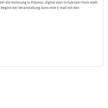
 die Vorlesung in Präsenz, digital oder in hybrider Form statt.
 Beginn der Veranstaltung dann eine E-mail mit den