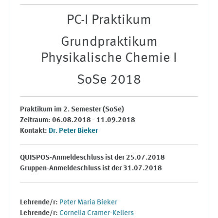
PC-I Praktikum
Grundpraktikum
Physikalische Chemie I
SoSe 2018
Praktikum im 2. Semester (SoSe)
Zeitraum: 06.08.2018 - 11.09.2018
Kontakt:
Dr. Peter Bieker
QUISPOS-Anmeldeschluss ist der 25.07.2018
Gruppen-Anmeldeschluss ist der 31.07.2018
Lehrende/r:
Peter Maria Bieker
Lehrende/r:
Cornelia Cramer-Kellers