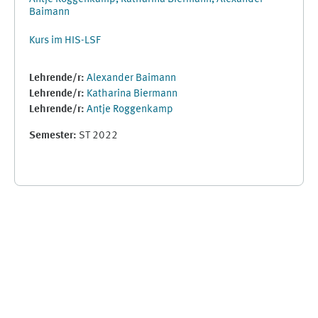
Baimann
Kurs im HIS-LSF
Lehrende/r:
Alexander Baimann
Lehrende/r:
Katharina Biermann
Lehrende/r:
Antje Roggenkamp
Semester
:
ST 2022