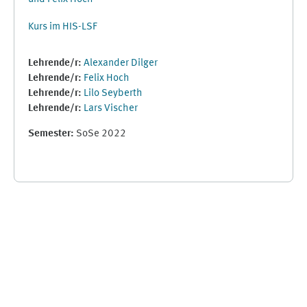
Kurs im HIS-LSF
Lehrende/r:
Alexander Dilger
Lehrende/r:
Felix Hoch
Lehrende/r:
Lilo Seyberth
Lehrende/r:
Lars Vischer
Semester
:
SoSe 2022