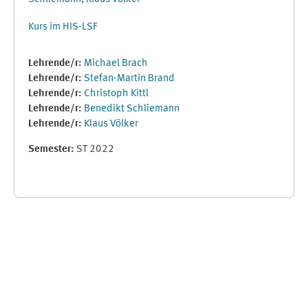
Kurs im HIS-LSF
Lehrende/r:
Michael Brach
Lehrende/r:
Stefan-Martin Brand
Lehrende/r:
Christoph Kittl
Lehrende/r:
Benedikt Schliemann
Lehrende/r:
Klaus Völker
Semester
:
ST 2022