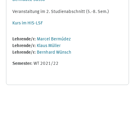
Veranstaltung im 2. Studienabschnitt (5.-8. Sem.)
Kurs im HIS-LSF
Lehrende/r:
Marcel Bermúdez
Lehrende/r:
Klaus Müller
Lehrende/r:
Bernhard Wünsch
Semester
:
WT 2021/22