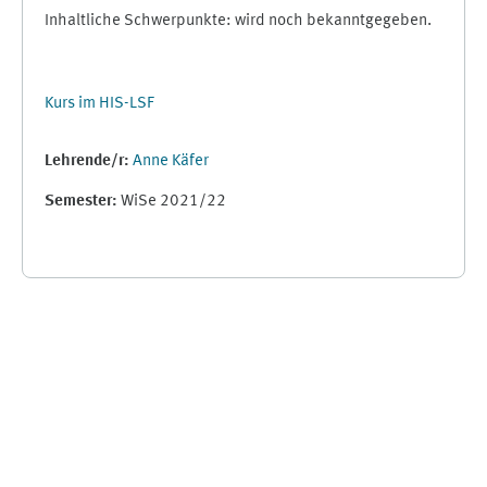
Inhaltliche Schwerpunkte: wird noch bekanntgegeben.
Kurs im HIS-LSF
Lehrende/r:
Anne Käfer
Semester
:
WiSe 2021/22