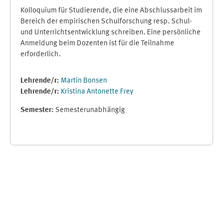
Kolloquium für Studierende, die eine Abschlussarbeit im
Bereich der empirischen Schulforschung resp. Schul-
und Unterrichtsentwicklung schreiben. Eine persönliche
Anmeldung beim Dozenten ist für die Teilnahme
erforderlich.
Lehrende/r:
Martin Bonsen
Lehrende/r:
Kristina Antonette Frey
Semester
:
Semesterunabhängig