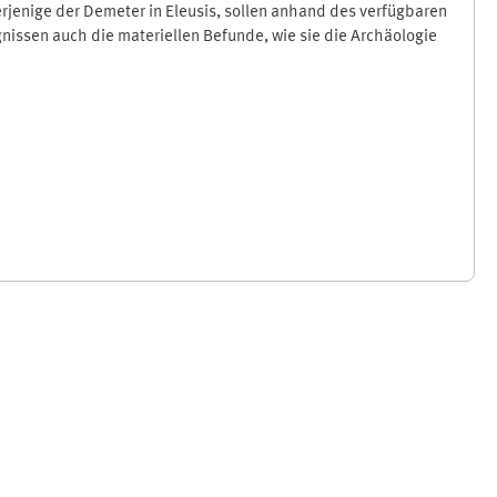
rjenige der Demeter in Eleusis, sollen anhand des verfügbaren
nissen auch die materiellen Befunde, wie sie die Archäologie