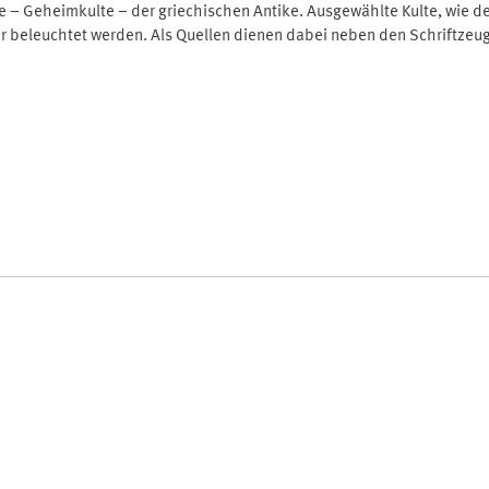
e – Geheimkulte – der griechischen Antike. Ausgewählte Kulte, wie de
er beleuchtet werden. Als Quellen dienen dabei neben den Schriftzeug