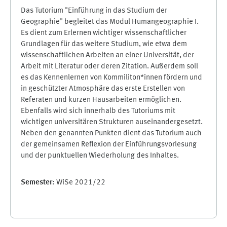
Das Tutorium "Einführung in das Studium der
Geographie" begleitet das Modul Humangeographie I.
Es dient zum Erlernen wichtiger wissenschaftlicher
Grundlagen für das weitere Studium, wie etwa dem
wissenschaftlichen Arbeiten an einer Universität, der
Arbeit mit Literatur oder deren Zitation. Außerdem soll
es das Kennenlernen von Kommiliton*innen fördern und
in geschützter Atmosphäre das erste Erstellen von
Referaten und kurzen Hausarbeiten ermöglichen.
Ebenfalls wird sich innerhalb des Tutoriums mit
wichtigen universitären Strukturen auseinandergesetzt.
Neben den genannten Punkten dient das Tutorium auch
der gemeinsamen Reflexion der Einführungsvorlesung
und der punktuellen Wiederholung des Inhaltes.
Semester
:
WiSe 2021/22