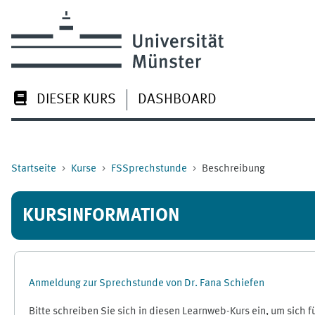
Zum Hauptinhalt
DIESER KURS
DASHBOARD
Startseite
Kurse
FSSprechstunde
Beschreibung
KURSINFORMATION
Anmeldung zur Sprechstunde von Dr. Fana Schiefen
Bitte schreiben Sie sich in diesen Learnweb-Kurs ein, um sich 