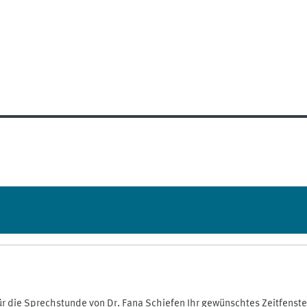
für die Sprechstunde von Dr. Fana Schiefen Ihr gewünschtes Zeitfenster