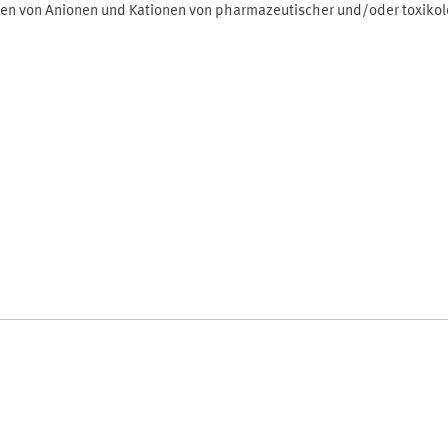
ionen von Anionen und Kationen von pharmazeutischer und/oder toxik