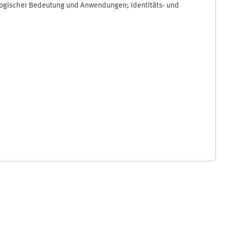
ologischer Bedeutung und Anwendungen; Identitäts- und