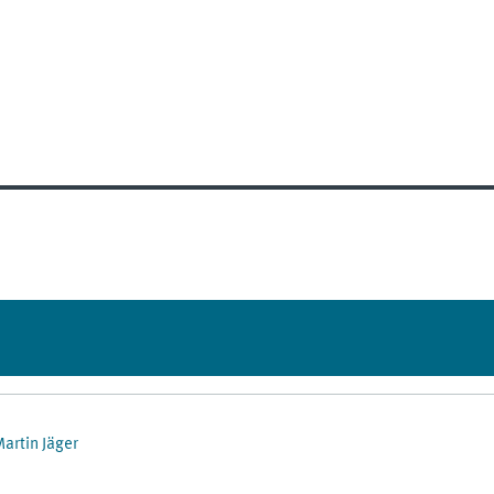
artin Jäger