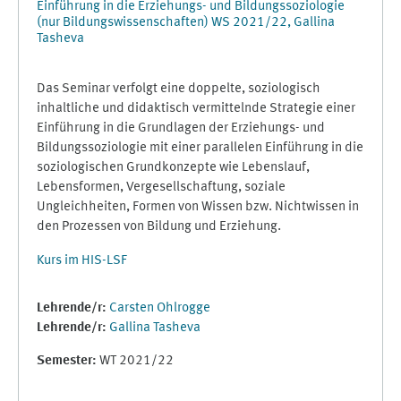
Einführung in die Erziehungs- und Bildungssoziologie
(nur Bildungswissenschaften) WS 2021/22, Gallina
Tasheva
Das Seminar verfolgt eine doppelte, soziologisch
inhaltliche und didaktisch vermittelnde Strategie einer
Einführung in die Grundlagen der Erziehungs- und
Bildungssoziologie mit einer parallelen Einführung in die
soziologischen Grundkonzepte wie Lebenslauf,
Lebensformen, Vergesellschaftung, soziale
Ungleichheiten, Formen von Wissen bzw. Nichtwissen in
den Prozessen von Bildung und Erziehung.
Kurs im HIS-LSF
Lehrende/r:
Carsten Ohlrogge
Lehrende/r:
Gallina Tasheva
Semester
:
WT 2021/22