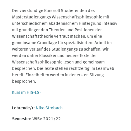
Der vierstündige Kurs soll Studierenden des
Masterstudiengangs Wissenschaftsphilosophie mit
unterschiedlichem akademischem Hintergrund intensiv
mit grundlegenden Theorien und Positionen der
Wissenschaftstheorie vertraut machen, um eine
gemeinsame Grundlage für spezialisiertere Arbeit im
weiteren Verlauf des Studiengangs zu schaffen. Wir
werden daher Klassiker und neuere Texte der
Wissenschaftsphilosophie lesen und gemeinsam
besprechen. Die Texte stehen rechtzeitig im Learnweb
bereit. Einzelheiten werden in der ersten Sitzung
besprochen.
Kurs im HIS-LSF
Lehrende/r:
Niko Strobach
Semester
:
WiSe 2021/22