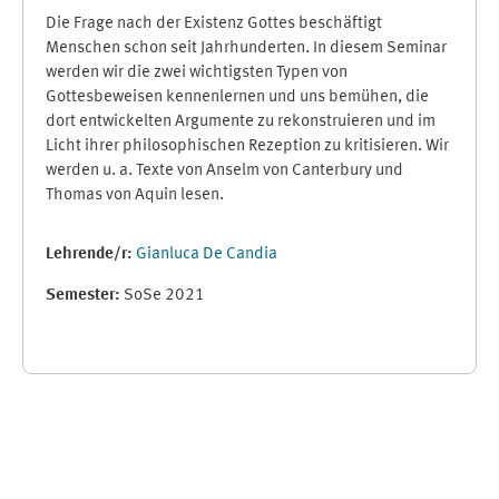
Die Frage nach der Existenz Gottes beschäftigt
Menschen schon seit Jahrhunderten. In diesem Seminar
werden wir die zwei wichtigsten Typen von
Gottesbeweisen kennenlernen und uns bemühen, die
dort entwickelten Argumente zu rekonstruieren und im
Licht ihrer philosophischen Rezeption zu kritisieren. Wir
werden u. a. Texte von Anselm von Canterbury und
Thomas von Aquin lesen.
Lehrende/r:
Gianluca De Candia
Semester
:
SoSe 2021