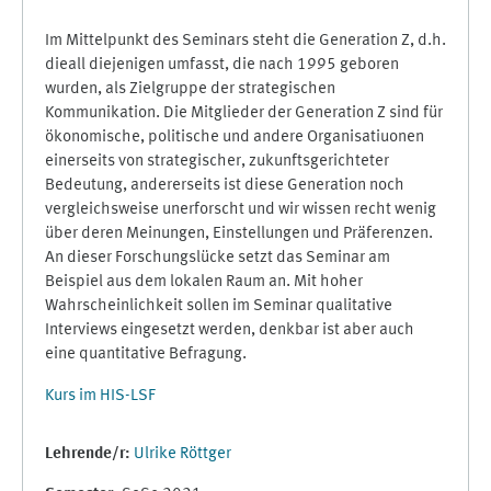
Im Mittelpunkt des Seminars steht die Generation Z, d.h.
dieall diejenigen umfasst, die nach 1995 geboren
wurden, als Zielgruppe der strategischen
Kommunikation. Die Mitglieder der Generation Z sind für
ökonomische, politische und andere Organisatiuonen
einerseits von strategischer, zukunftsgerichteter
Bedeutung, andererseits ist diese Generation noch
vergleichsweise unerforscht und wir wissen recht wenig
über deren Meinungen, Einstellungen und Präferenzen.
An dieser Forschungslücke setzt das Seminar am
Beispiel aus dem lokalen Raum an. Mit hoher
Wahrscheinlichkeit sollen im Seminar qualitative
Interviews eingesetzt werden, denkbar ist aber auch
eine quantitative Befragung.
Kurs im HIS-LSF
Lehrende/r:
Ulrike Röttger