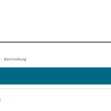
Beschreibung
)