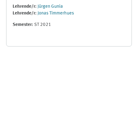
Lehrende/r:
Jürgen Gunia
Lehrende/r:
Jonas Timmerhues
Semester
:
ST 2021