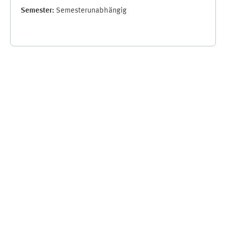
Semester
:
Semesterunabhängig