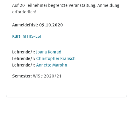
Auf 20 Teilnehmer begrenzte Veranstaltung. Anmeldung
erforderlich!
Anmeldefrist: 09.10.2020
Kurs im HIS-LSF
Lehrende/r:
Joana Konrad
Lehrende/r:
Christopher Kralisch
Lehrende/r:
Annette Marohn
Semester
:
WiSe 2020/21