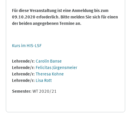
Für diese Veranstaltung ist eine Anmeldung bis zum
09.10.2020 erforderlich. Bitte melden Sie sich für einen
der beiden angegebenen Termine an.
Kurs im HIS-LSF
Lehrende/r:
Carolin Banse
Lehrende/r:
Felicitas Jürgensmeier
Lehrende/r:
Theresa Kohne
Lehrende/r:
Lisa Rott
Semester
:
WT 2020/21