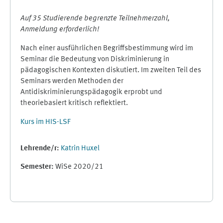
Auf 35 Studierende begrenzte Teilnehmerzahl,
Anmeldung erforderlich!
Nach einer ausführlichen Begriffsbestimmung wird im
Seminar die Bedeutung von Diskriminierung in
pädagogischen Kontexten diskutiert. Im zweiten Teil des
Seminars werden Methoden der
Antidiskriminierungspädagogik erprobt und
theoriebasiert kritisch reflektiert.
Kurs im HIS-LSF
Lehrende/r:
Katrin Huxel
Semester
:
WiSe 2020/21