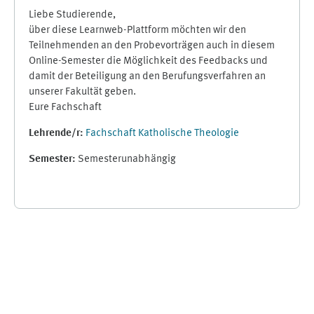
Liebe Studierende,
über diese Learnweb-Plattform möchten wir den
Teilnehmenden an den Probevorträgen auch in diesem
Online-Semester die Möglichkeit des Feedbacks und
damit der Beteiligung an den Berufungsverfahren an
unserer Fakultät geben.
Eure Fachschaft
Lehrende/r:
Fachschaft Katholische Theologie
Semester
:
Semesterunabhängig