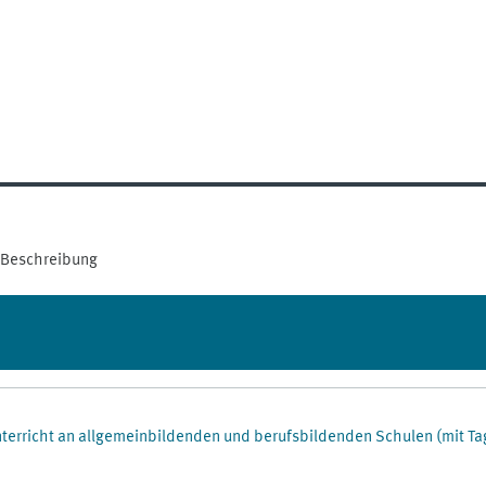
Beschreibung
nterricht an allgemeinbildenden und berufsbildenden Schulen (mit T