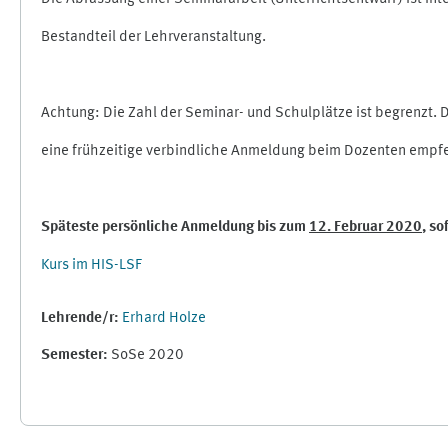
Bestandteil der Lehrveranstaltung.
Achtung: Die Zahl der Seminar- und Schulplätze ist begrenzt. D
eine frühzeitige verbindliche Anmeldung beim Dozenten empf
Späteste persönliche Anmeldung bis zum
12. Februar 2020
, so
Kurs im HIS-LSF
Lehrende/r:
Erhard Holze
Semester
:
SoSe 2020