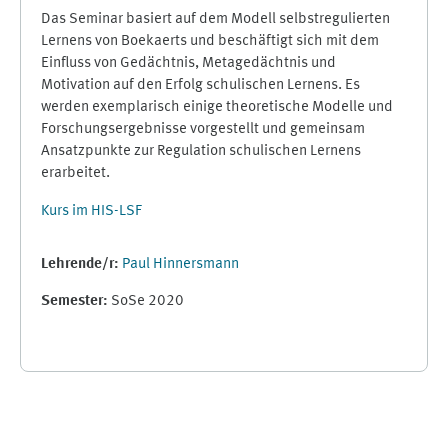
Das Seminar basiert auf dem Modell selbstregulierten
Lernens von Boekaerts und beschäftigt sich mit dem
Einfluss von Gedächtnis, Metagedächtnis und
Motivation auf den Erfolg schulischen Lernens. Es
werden exemplarisch einige theoretische Modelle und
Forschungsergebnisse vorgestellt und gemeinsam
Ansatzpunkte zur Regulation schulischen Lernens
erarbeitet.
Kurs im HIS-LSF
Lehrende/r:
Paul Hinnersmann
Semester
:
SoSe 2020