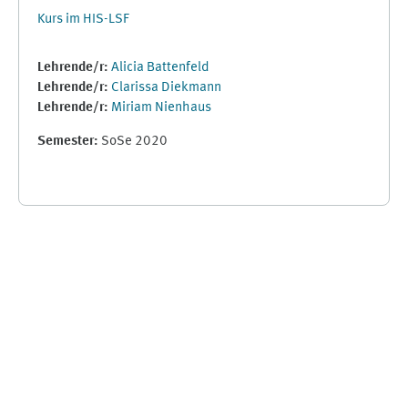
Kurs im HIS-LSF
Lehrende/r:
Alicia Battenfeld
Lehrende/r:
Clarissa Diekmann
Lehrende/r:
Miriam Nienhaus
Semester
:
SoSe 2020