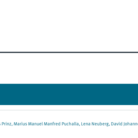
s Prinz, Marius Manuel Manfred Puchalla, Lena Neuberg, David Johann