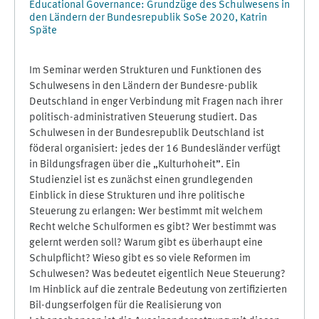
Educational Governance: Grundzüge des Schulwesens in
den Ländern der Bundesrepublik SoSe 2020, Katrin
Späte
Im Seminar werden Strukturen und Funktionen des
Schulwesens in den Ländern der Bundesre-publik
Deutschland in enger Verbindung mit Fragen nach ihrer
politisch-administrativen Steuerung studiert. Das
Schulwesen in der Bundesrepublik Deutschland ist
föderal organisiert: jedes der 16 Bundesländer verfügt
in Bildungsfragen über die „Kulturhoheit”. Ein
Studienziel ist es zunächst einen grundlegenden
Einblick in diese Strukturen und ihre politische
Steuerung zu erlangen: Wer bestimmt mit welchem
Recht welche Schulformen es gibt? Wer bestimmt was
gelernt werden soll? Warum gibt es überhaupt eine
Schulpflicht? Wieso gibt es so viele Reformen im
Schulwesen? Was bedeutet eigentlich Neue Steuerung?
Im Hinblick auf die zentrale Bedeutung von zertifizierten
Bil-dungserfolgen für die Realisierung von