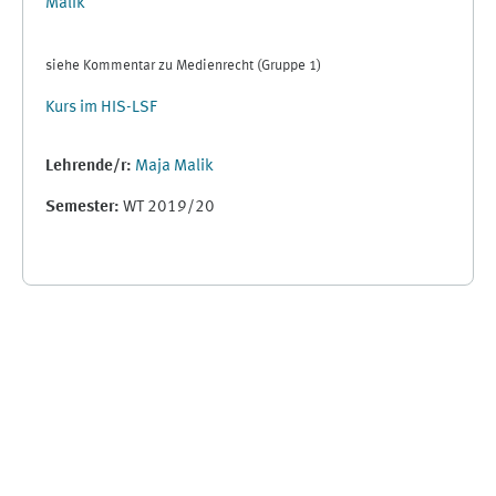
Malik
siehe Kommentar zu Medienrecht (Gruppe 1)
Kurs im HIS-LSF
Lehrende/r:
Maja Malik
Semester
:
WT 2019/20